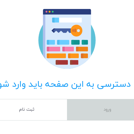
 دسترسی به این صفحه باید وارد شو
ورود
ثبت نام