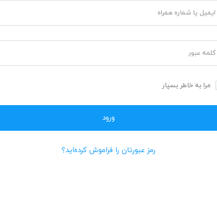
ایمیل یا شماره همراه
کلمه عبور
مرا به خاطر بسپار
رمز عبورتان را فراموش کرده‌اید؟