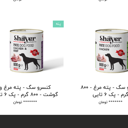
پته
کنسرو سگ - پته مرغ - ۸۰۰
کنسرو سگ - پته مرغ و
رم - پک ۶ تایی
گوشت - ۸۰۰ گرم - پک ۶ تایی
******* تومان
******* تومان