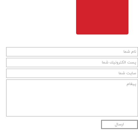
ارسال