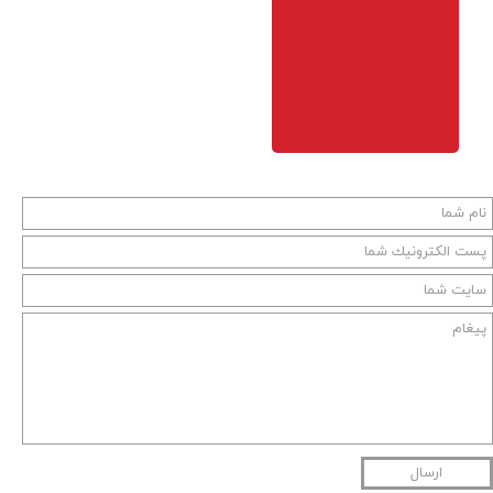
ارسال