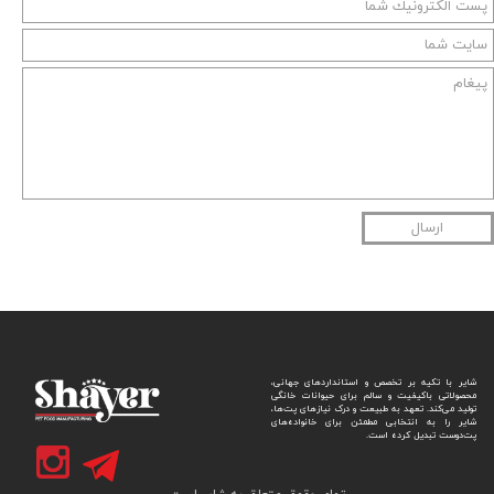
ارسال
شایر با تکیه بر تخصص و استانداردهای جهانی،
محصولاتی باکیفیت و سالم برای حیوانات خانگی
تولید می‌کند. تعهد به طبیعت و درک نیازهای پت‌ها،
شایر را به انتخابی مطمئن برای خانواده‌های
پت‌دوست تبدیل کرده است.