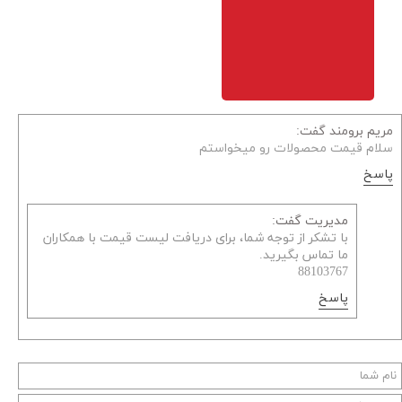
مریم برومند گفت:
سلام قیمت محصولات رو میخواستم
پاسخ
مدیریت گفت:
با تشکر از توجه شما، برای دریافت لیست قیمت با همکاران
ما تماس بگیرید.
88103767
پاسخ