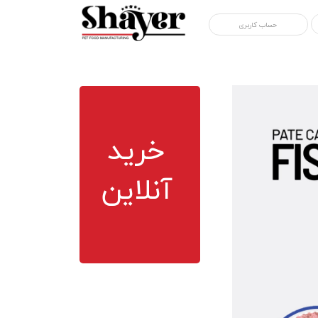
حساب کاربری
خرید
آنلاین