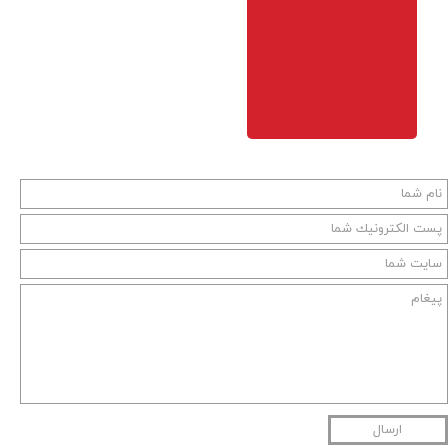
ارسال