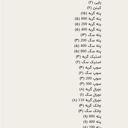
پاپی
(۲)
کیتن
(۲)
پته گربه
(۱۵)
پته گربه 800
(۵)
پته گربه 200
(۵)
پته گربه 400
(۵)
پته سگ
(۱۳)
پته سگ 200
(۳)
پته سگ 400
(۵)
پته سگ 800
(۵)
استیک گربه
(۳)
استیک سگ
(۲)
سوپ گربه
(۴)
سوپ سگ
(۲)
سوپ 200
(۳)
سوپ 300
(۳)
نچرال گربه
(۸)
نچرال سگ
(۱)
نچرال گربه 110
(۸)
چانک گربه
(۴)
چانک سگ
(۴)
پته 800
(۹)
پته 400
(۹)
پته 200
(۸)