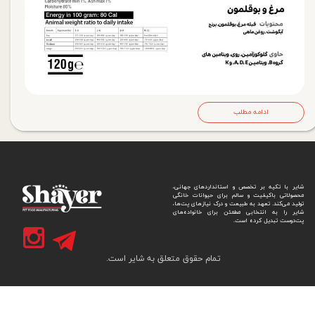
ادامه مطلب
شایر با تکیه بر تخصص و استانداردهای جهانی،
محصولاتی باکیفیت و سالم برای حیوانات خانگی
تولید می‌کند. تعهد به طبیعت و درک نیازهای پت‌ها،
شایر را به انتخابی مطمئن برای خانواده‌های
پت‌دوست تبدیل کرده است.
تمام حقوق متعلق به شایر است.