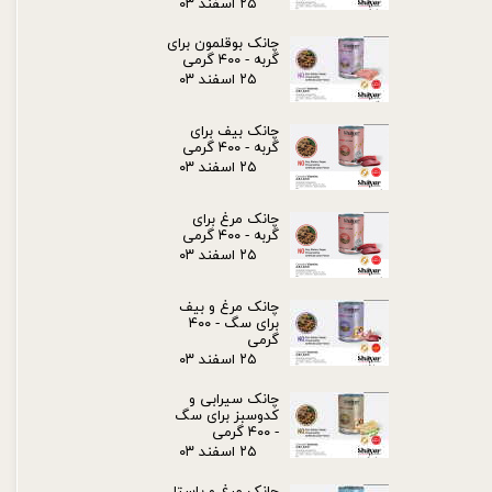
۲۵ اسفند ۰۳
چانک بوقلمون برای
گربه - ۴۰۰ گرمی
۲۵ اسفند ۰۳
چانک بیف برای
گربه - ۴۰۰ گرمی
۲۵ اسفند ۰۳
چانک مرغ برای
گربه - ۴۰۰ گرمی
۲۵ اسفند ۰۳
چانک مرغ و بیف
برای سگ - ۴۰۰
گرمی
۲۵ اسفند ۰۳
چانک سیرابی و
کدوسبز برای سگ
- ۴۰۰ گرمی
۲۵ اسفند ۰۳