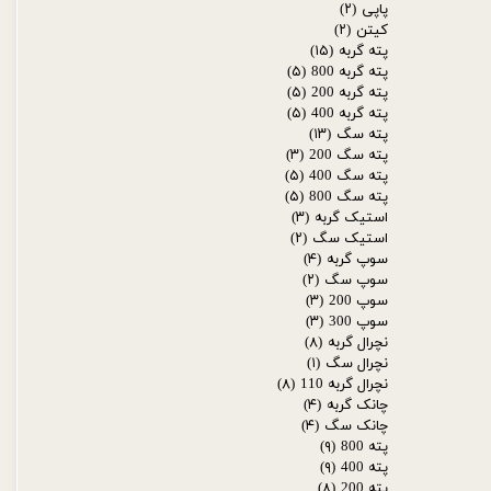
پاپی
(۲)
کیتن
(۲)
پته گربه
(۱۵)
پته گربه 800
(۵)
پته گربه 200
(۵)
پته گربه 400
(۵)
پته سگ
(۱۳)
پته سگ 200
(۳)
پته سگ 400
(۵)
پته سگ 800
(۵)
استیک گربه
(۳)
استیک سگ
(۲)
سوپ گربه
(۴)
سوپ سگ
(۲)
سوپ 200
(۳)
سوپ 300
(۳)
نچرال گربه
(۸)
نچرال سگ
(۱)
نچرال گربه 110
(۸)
چانک گربه
(۴)
چانک سگ
(۴)
پته 800
(۹)
پته 400
(۹)
پته 200
(۸)