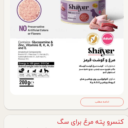
ادامه مطلب
کنسرو پته مرغ برای سگ