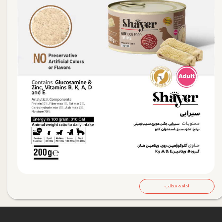
ادامه مطلب