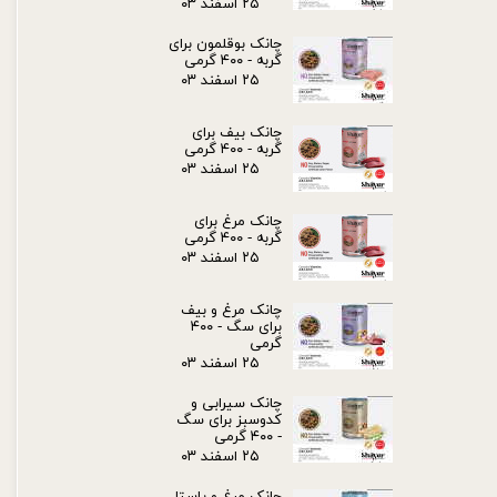
۲۵ اسفند ۰۳
چانک بوقلمون برای
گربه - ۴۰۰ گرمی
۲۵ اسفند ۰۳
چانک بیف برای
گربه - ۴۰۰ گرمی
۲۵ اسفند ۰۳
چانک مرغ برای
گربه - ۴۰۰ گرمی
۲۵ اسفند ۰۳
چانک مرغ و بیف
برای سگ - ۴۰۰
گرمی
۲۵ اسفند ۰۳
چانک سیرابی و
کدوسبز برای سگ
- ۴۰۰ گرمی
۲۵ اسفند ۰۳