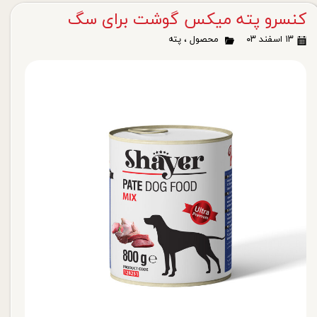
کنسرو پته میکس گوشت برای سگ
۱۳ اسفند ۰۳
محصول
،
پته