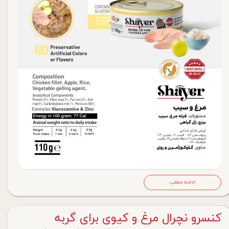
ادامه مطلب
کنسرو نچرال مرغ و کیوی برای گربه