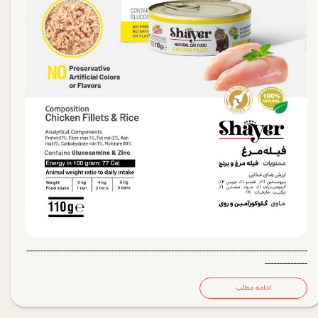
---------------------------------------------------------------------------------------------------
---------------
ادامه مطلب