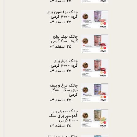
۲۵ اسفند ۰۳
چانک بوقلمون برای
گربه - ۴۰۰ گرمی
۲۵ اسفند ۰۳
چانک بیف برای
گربه - ۴۰۰ گرمی
۲۵ اسفند ۰۳
چانک مرغ برای
گربه - ۴۰۰ گرمی
۲۵ اسفند ۰۳
چانک مرغ و بیف
برای سگ - ۴۰۰
گرمی
۲۵ اسفند ۰۳
چانک سیرابی و
کدوسبز برای سگ
- ۴۰۰ گرمی
۲۵ اسفند ۰۳