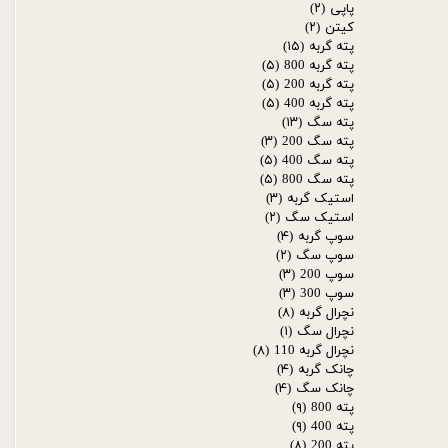
پاپی
(۲)
کیتن
(۲)
پته گربه
(۱۵)
پته گربه 800
(۵)
پته گربه 200
(۵)
پته گربه 400
(۵)
پته سگ
(۱۳)
پته سگ 200
(۳)
پته سگ 400
(۵)
پته سگ 800
(۵)
استیک گربه
(۳)
استیک سگ
(۲)
سوپ گربه
(۴)
سوپ سگ
(۲)
سوپ 200
(۳)
سوپ 300
(۳)
نچرال گربه
(۸)
نچرال سگ
(۱)
نچرال گربه 110
(۸)
چانک گربه
(۴)
چانک سگ
(۴)
پته 800
(۹)
پته 400
(۹)
پته 200
(۸)