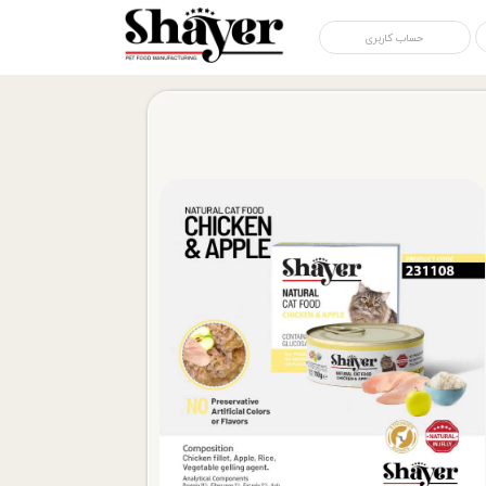
حساب کاربری