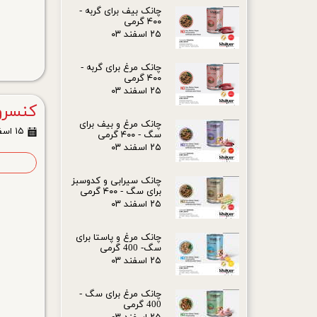
چانک بیف برای گربه -
۴۰۰ گرمی
۲۵ اسفند ۰۳
چانک مرغ برای گربه -
۴۰۰ گرمی
۲۵ اسفند ۰۳
کنسرو 
چانک مرغ و بیف برای
۱۵ اسفند ۰۳
سگ - ۴۰۰ گرمی
۲۵ اسفند ۰۳
ا
چانک سیرابی و کدوسبز
برای سگ - ۴۰۰ گرمی
۲۵ اسفند ۰۳
چانک مرغ و پاستا برای
سگ- 400 گرمی
۲۵ اسفند ۰۳
چانک مرغ برای سگ -
400 گرمی