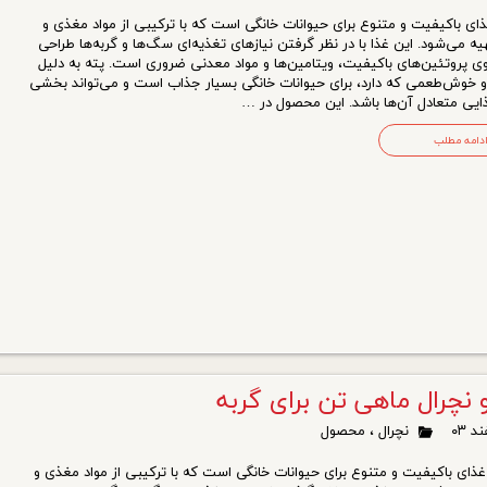
ای باکیفیت و متنوع برای حیوانات خانگی است که با ترکیبی از مواد مغذی و
 می‌شود. این غذا با در نظر گرفتن نیازهای تغذیه‌ای سگ‌ها و گربه‌ها طراحی
ی پروتئین‌های باکیفیت، ویتامین‌ها و مواد معدنی ضروری است. پته به دلیل
و خوش‌طعمی که دارد، برای حیوانات خانگی بسیار جذاب است و می‌تواند بخشی
ذایی متعادل آن‌ها باشد. این محصول در …
دامه مطلب
 نچرال ماهی تن برای گربه
نچرال
،
محصول
ای باکیفیت و متنوع برای حیوانات خانگی است که با ترکیبی از مواد مغذی و