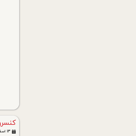
کنسرو
۱۳ اسفند ۰۳